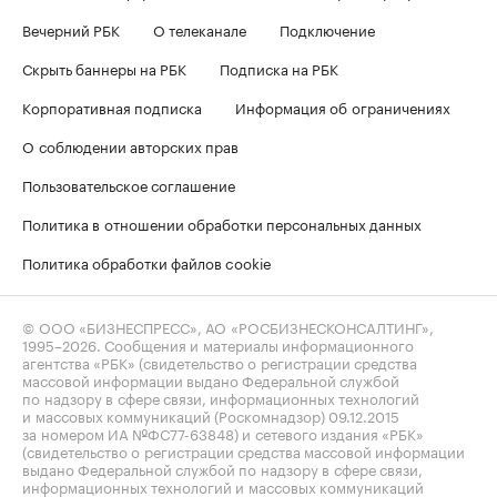
Вечерний РБК
О телеканале
Подключение
Скрыть баннеры на РБК
Подписка на РБК
Корпоративная подписка
Информация об ограничениях
О соблюдении авторских прав
Пользовательское соглашение
Политика в отношении обработки персональных данных
Политика обработки файлов cookie
© ООО «БИЗНЕСПРЕСС», АО «РОСБИЗНЕСКОНСАЛТИНГ»,
1995–2026
. Сообщения и материалы информационного
агентства «РБК» (свидетельство о регистрации средства
массовой информации выдано Федеральной службой
по надзору в сфере связи, информационных технологий
и массовых коммуникаций (Роскомнадзор) 09.12.2015
за номером ИА №ФС77-63848) и сетевого издания «РБК»
(свидетельство о регистрации средства массовой информации
выдано Федеральной службой по надзору в сфере связи,
информационных технологий и массовых коммуникаций