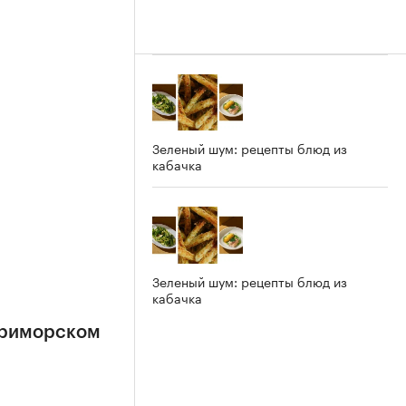
Зеленый шум: рецепты блюд из
кабачка
Зеленый шум: рецепты блюд из
кабачка
Приморском