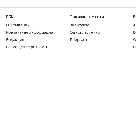
РБК
Социальные сети
Р
О компании
ВКонтакте
А
Контактная информация
Одноклассники
В
Редакция
Telegram
О
Размещение рекламы
П