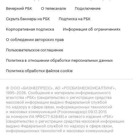
Вечерний РБК
О телеканале
Подключение
Скрыть баннеры на РБК
Подписка на РБК
Корпоративная подписка
Информация об ограничениях
О соблюдении авторских прав
Пользовательское соглашение
Политика в отношении обработки персональных данных
Политика обработки файлов cookie
© ООО «БИЗНЕСПРЕСС», АО «РОСБИЗНЕСКОНСАЛТИНГ»,
1995–2026
. Сообщения и материалы информационного
агентства «РБК» (свидетельство о регистрации средства
массовой информации выдано Федеральной службой
по надзору в сфере связи, информационных технологий
и массовых коммуникаций (Роскомнадзор) 09.12.2015
за номером ИА №ФС77-63848) и сетевого издания «РБК»
(свидетельство о регистрации средства массовой информации
выдано Федеральной службой по надзору в сфере связи,
информационных технологий и массовых коммуникаций