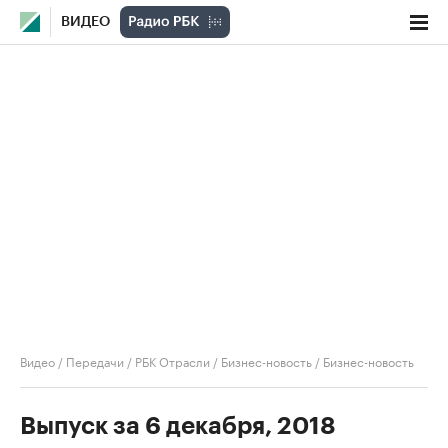
ВИДЕО
Видео
/
Передачи
/
РБК Отрасли / Бизнес-новость
/
Бизнес-новость
Выпуск за 6 декабря, 2018