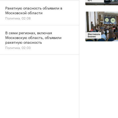
Ракетную опасность объявили в
Московской области
Политика, 02:08
В семи регионах, включая
Московскую область, объявили
ракетную опасность
Политика, 02:03