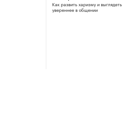
Как развить харизму и выглядеть
увереннее в общении