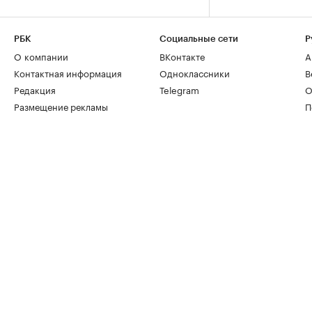
РБК
Социальные сети
Р
О компании
ВКонтакте
А
Контактная информация
Одноклассники
В
Редакция
Telegram
О
Размещение рекламы
П