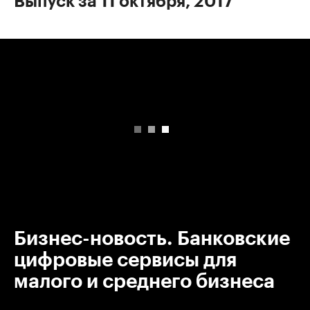
Выпуск за 11 октября, 2017
00:00
/
00:00
Бизнес-новость. Банковские
цифровые сервисы для
малого и среднего бизнеса