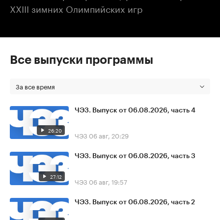
XXIII зимних Олимпийских игр
Все выпуски программы
За все время
ЧЭЗ. Выпуск от 06.08.2026, часть 4
26:20
ЧЭЗ
06 авг, 20:29
ЧЭЗ. Выпуск от 06.08.2026, часть 3
27:12
ЧЭЗ
06 авг, 19:57
ЧЭЗ. Выпуск от 06.08.2026, часть 2