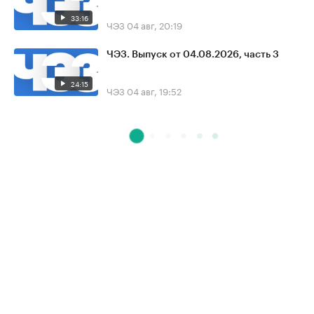
33:16
ЧЭЗ
04 авг, 20:19
ЧЭЗ. Выпуск от 04.08.2026, часть 3
24:15
ЧЭЗ
04 авг, 19:52