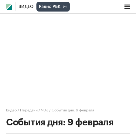
ВИДЕО
Видео
/
Передачи
/
ЧЭЗ
/
События дня: 9 февраля
События дня: 9 февраля