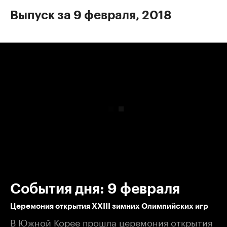
Выпуск за 9 февраля, 2018
00:00
/
00:00
События дня: 9 февраля
Церемония открытия XXIII зимних Олимпийских игр
В Южной Корее прошла церемония открытия