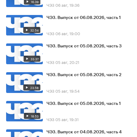
16:39
ЧЭЗ
06 авг, 19:36
ЧЭЗ. Выпуск от 06.08.2026, часть 1
32:54
ЧЭЗ
06 авг, 19:00
ЧЭЗ. Выпуск от 05.08.2026, часть 3
33:37
ЧЭЗ
05 авг, 20:21
ЧЭЗ. Выпуск от 05.08.2026, часть 2
23:58
ЧЭЗ
05 авг, 19:54
ЧЭЗ. Выпуск от 05.08.2026, часть 1
18:53
ЧЭЗ
05 авг, 19:31
ЧЭЗ. Выпуск от 04.08.2026, часть 4