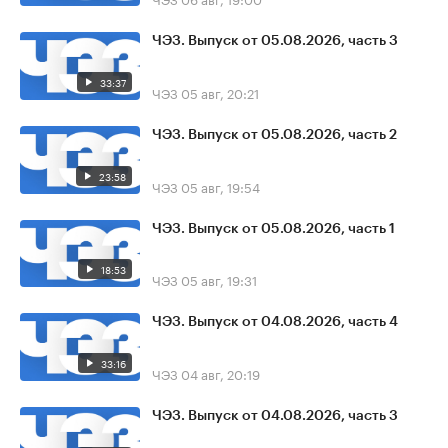
ЧЭЗ. Выпуск от 05.08.2026, часть 3
33:37
ЧЭЗ
05 авг, 20:21
ЧЭЗ. Выпуск от 05.08.2026, часть 2
23:58
ЧЭЗ
05 авг, 19:54
ЧЭЗ. Выпуск от 05.08.2026, часть 1
18:53
ЧЭЗ
05 авг, 19:31
ЧЭЗ. Выпуск от 04.08.2026, часть 4
33:16
ЧЭЗ
04 авг, 20:19
ЧЭЗ. Выпуск от 04.08.2026, часть 3