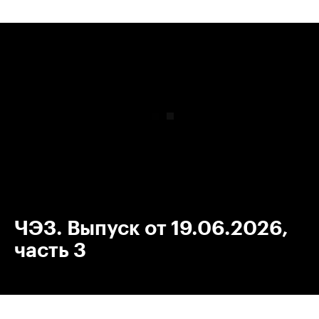
00:00
/
00:00
ЧЭЗ. Выпуск от 19.06.2026,
часть 3