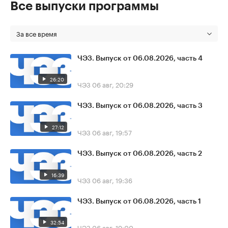
Все выпуски программы
За все время
ЧЭЗ. Выпуск от 06.08.2026, часть 4
26:20
ЧЭЗ
06 авг, 20:29
ЧЭЗ. Выпуск от 06.08.2026, часть 3
27:12
ЧЭЗ
06 авг, 19:57
ЧЭЗ. Выпуск от 06.08.2026, часть 2
16:39
ЧЭЗ
06 авг, 19:36
ЧЭЗ. Выпуск от 06.08.2026, часть 1
32:54
ЧЭЗ
06 авг, 19:00