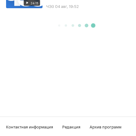
24:15
ЧЭЗ
04 авг, 19:52
Контактная информация
Редакция
Архив программ