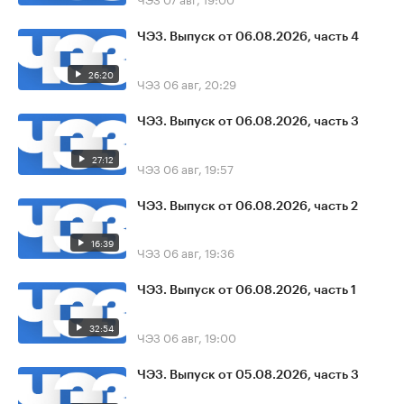
ЧЭЗ. Выпуск от 06.08.2026, часть 4
26:20
ЧЭЗ
06 авг, 20:29
ЧЭЗ. Выпуск от 06.08.2026, часть 3
27:12
ЧЭЗ
06 авг, 19:57
ЧЭЗ. Выпуск от 06.08.2026, часть 2
16:39
ЧЭЗ
06 авг, 19:36
ЧЭЗ. Выпуск от 06.08.2026, часть 1
32:54
ЧЭЗ
06 авг, 19:00
ЧЭЗ. Выпуск от 05.08.2026, часть 3