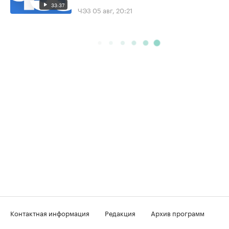
33:37
ЧЭЗ
05 авг, 20:21
Контактная информация
Редакция
Архив программ