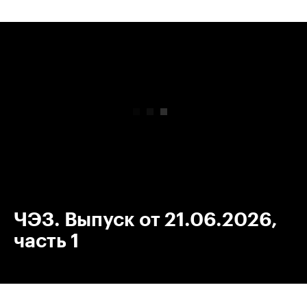
00:00
/
00:00
ЧЭЗ. Выпуск от 21.06.2026,
часть 1