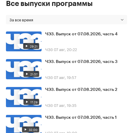
Все выпуски программы
За все время
ЧЭЗ. Выпуск от 07.08.2026, часть 4
29:21
ЧЭЗ
07 авг, 20:22
ЧЭЗ. Выпуск от 07.08.2026, часть 3
21:57
ЧЭЗ
07 авг, 19:57
ЧЭЗ. Выпуск от 07.08.2026, часть 2
17:29
ЧЭЗ
07 авг, 19:35
ЧЭЗ. Выпуск от 07.08.2026, часть 1
32:00
ЧЭЗ
07 авг, 19:00