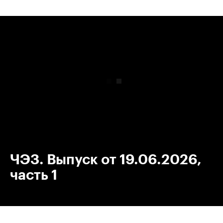
00:00
/
00:00
ЧЭЗ. Выпуск от 19.06.2026,
часть 1