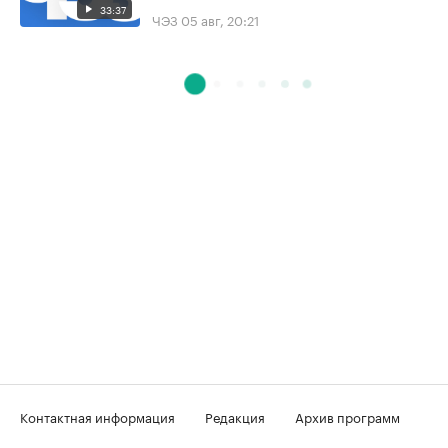
33:37
ЧЭЗ
05 авг, 20:21
Контактная информация
Редакция
Архив программ