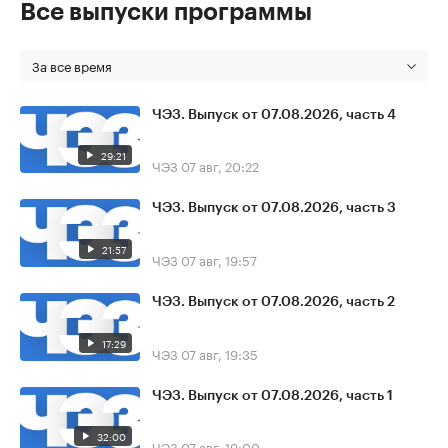
Все выпуски программы
За все время
ЧЭЗ. Выпуск от 07.08.2026, часть 4
29:21
ЧЭЗ
07 авг, 20:22
ЧЭЗ. Выпуск от 07.08.2026, часть 3
21:57
ЧЭЗ
07 авг, 19:57
ЧЭЗ. Выпуск от 07.08.2026, часть 2
17:29
ЧЭЗ
07 авг, 19:35
ЧЭЗ. Выпуск от 07.08.2026, часть 1
32:00
ЧЭЗ
07 авг, 19:00