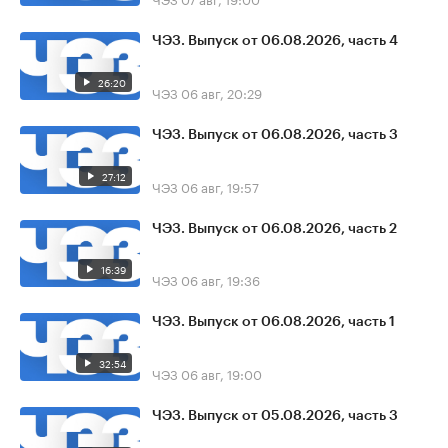
ЧЭЗ. Выпуск от 06.08.2026, часть 4
26:20
ЧЭЗ
06 авг, 20:29
ЧЭЗ. Выпуск от 06.08.2026, часть 3
27:12
ЧЭЗ
06 авг, 19:57
ЧЭЗ. Выпуск от 06.08.2026, часть 2
16:39
ЧЭЗ
06 авг, 19:36
ЧЭЗ. Выпуск от 06.08.2026, часть 1
32:54
ЧЭЗ
06 авг, 19:00
ЧЭЗ. Выпуск от 05.08.2026, часть 3