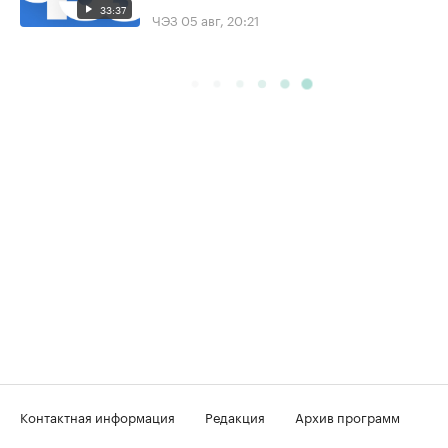
33:37
ЧЭЗ
05 авг, 20:21
Контактная информация
Редакция
Архив программ