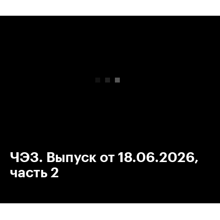
00:00
/
00:00
ЧЭЗ. Выпуск от 18.06.2026,
часть 2