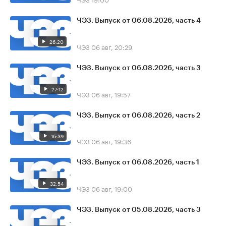
ЧЭЗ. Выпуск от 06.08.2026, часть 4
26:20
ЧЭЗ
06 авг, 20:29
ЧЭЗ. Выпуск от 06.08.2026, часть 3
27:12
ЧЭЗ
06 авг, 19:57
ЧЭЗ. Выпуск от 06.08.2026, часть 2
16:39
ЧЭЗ
06 авг, 19:36
ЧЭЗ. Выпуск от 06.08.2026, часть 1
32:54
ЧЭЗ
06 авг, 19:00
ЧЭЗ. Выпуск от 05.08.2026, часть 3