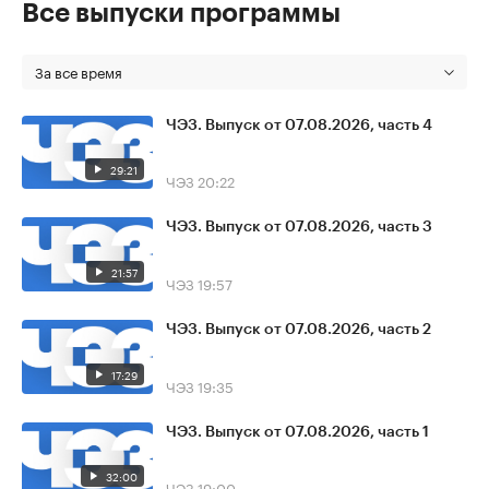
Все выпуски программы
За все время
ЧЭЗ. Выпуск от 07.08.2026, часть 4
29:21
ЧЭЗ
20:22
ЧЭЗ. Выпуск от 07.08.2026, часть 3
21:57
ЧЭЗ
19:57
ЧЭЗ. Выпуск от 07.08.2026, часть 2
17:29
ЧЭЗ
19:35
ЧЭЗ. Выпуск от 07.08.2026, часть 1
32:00
ЧЭЗ
19:00