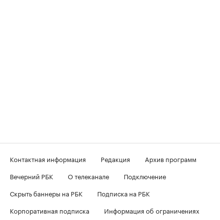
Контактная информация
Редакция
Архив программ
Вечерний РБК
О телеканале
Подключение
Скрыть баннеры на РБК
Подписка на РБК
Корпоративная подписка
Информация об ограничениях