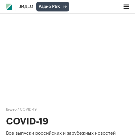
ВИДЕО
Видео
/
COVID-19
COVID-19
Все выпуски российских и зарубежных новостей