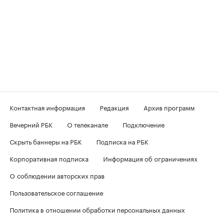
Контактная информация
Редакция
Архив программ
Вечерний РБК
О телеканале
Подключение
Скрыть баннеры на РБК
Подписка на РБК
Корпоративная подписка
Информация об ограничениях
О соблюдении авторских прав
Пользовательское соглашение
Политика в отношении обработки персональных данных