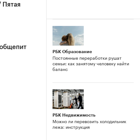
/ Пятая
 общепит
РБК Образование
Постоянные переработки рушат
семьи: как занятому человеку найти
баланс
РБК Недвижимость
Можно ли перевозить холодильник
лежа: инструкция