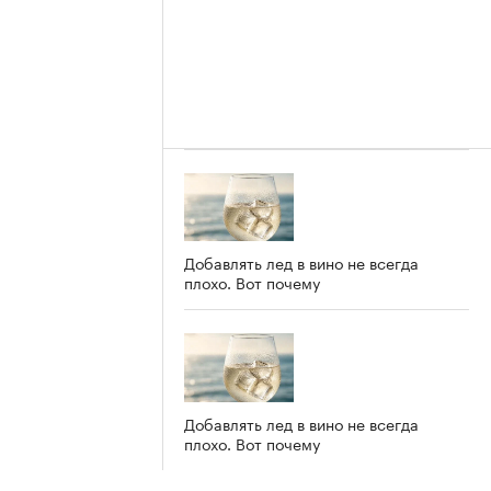
Добавлять лед в вино не всегда
плохо. Вот почему
Добавлять лед в вино не всегда
плохо. Вот почему