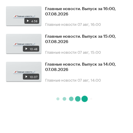
Главные новости. Выпуск за 16:00,
07.08.2026
4:58
Главные новости
07 авг, 16:00
Главные новости. Выпуск за 15:00,
07.08.2026
10:48
Главные новости
07 авг, 15:00
Главные новости. Выпуск за 14:00,
07.08.2026
10:07
Главные новости
07 авг, 14:00