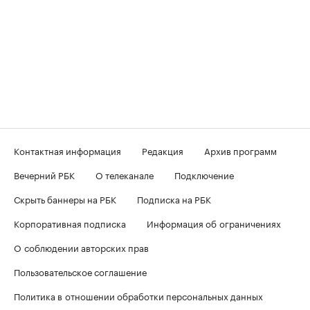
Контактная информация
Редакция
Архив программ
Вечерний РБК
О телеканале
Подключение
Скрыть баннеры на РБК
Подписка на РБК
Корпоративная подписка
Информация об ограничениях
О соблюдении авторских прав
Пользовательское соглашение
Политика в отношении обработки персональных данных