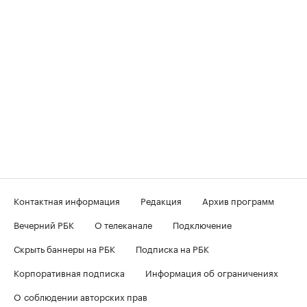
Контактная информация
Редакция
Архив программ
Вечерний РБК
О телеканале
Подключение
Скрыть баннеры на РБК
Подписка на РБК
Корпоративная подписка
Информация об ограничениях
О соблюдении авторских прав