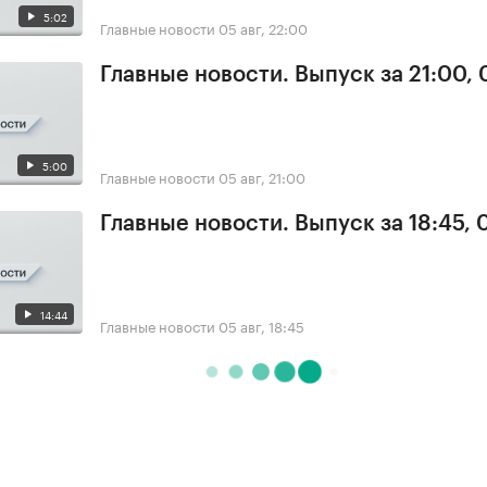
5:02
Главные новости
05 авг, 22:00
Главные новости. Выпуск за 21:00,
5:00
Главные новости
05 авг, 21:00
Главные новости. Выпуск за 18:45, 
14:44
Главные новости
05 авг, 18:45