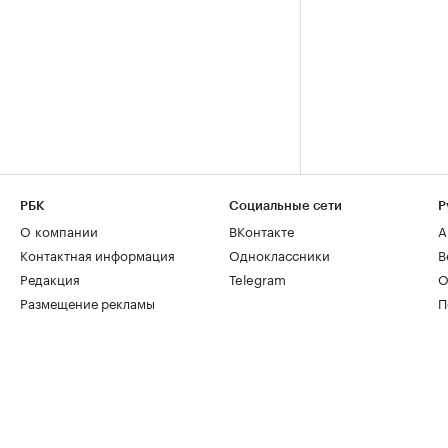
РБК
Социальные сети
Р
О компании
ВКонтакте
А
Контактная информация
Одноклассники
В
Редакция
Telegram
О
Размещение рекламы
П