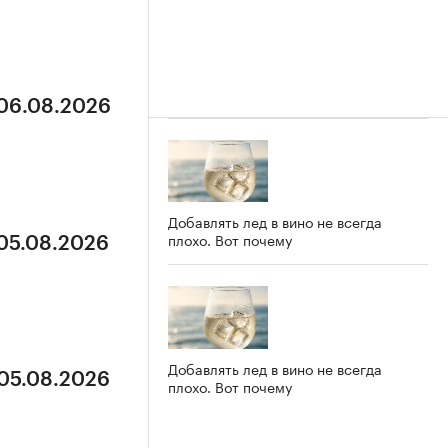
 06.08.2026
Добавлять лед в вино не всегда
плохо. Вот почему
 05.08.2026
Добавлять лед в вино не всегда
 05.08.2026
плохо. Вот почему