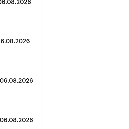
 06.08.2026
06.08.2026
 06.08.2026
 06.08.2026