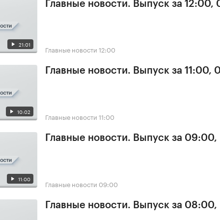
Главные новости. Выпуск за 12:00,
21:01
Главные новости
12:00
Главные новости. Выпуск за 11:00, 
10:02
Главные новости
11:00
Главные новости. Выпуск за 09:00,
11:00
Главные новости
09:00
Главные новости. Выпуск за 08:00,