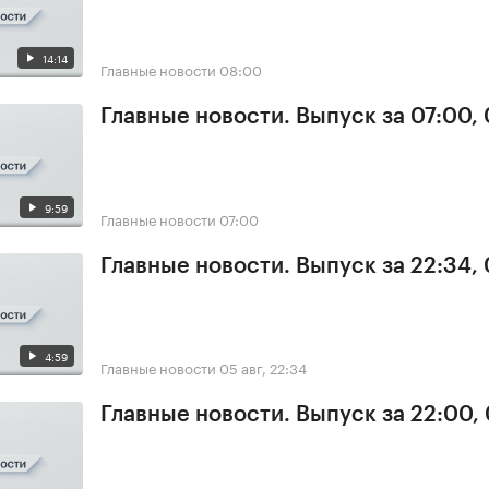
14:14
Главные новости
08:00
Главные новости. Выпуск за 07:00,
9:59
Главные новости
07:00
Главные новости. Выпуск за 22:34,
4:59
Главные новости
05 авг, 22:34
Главные новости. Выпуск за 22:00,