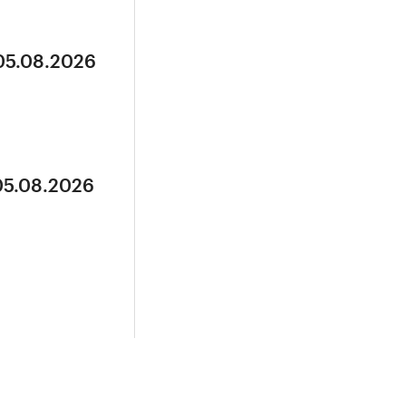
 05.08.2026
05.08.2026