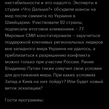
нестабильности и это надолго. Эксперты в
студии «Что Дальше?» обсудили шансы на
мир после саммита по Украине в
Швейцарии. Участвовали 92 страны,
подписали итоговое коммюнике – 77.
Мировые СМИ констатировали – заручиться
поддержкой ключевых региональных лидеров
вне западного мира Украине не удалось, а
приблизиться к разрешению конфликта
можно только при участии России. Ранее
Владимир Путин также озвучил свои условия
для достижения мира. При каких условиях
Запад и Киев на них пойдут? Или будет новый
виток эскалации?
Гости программы: