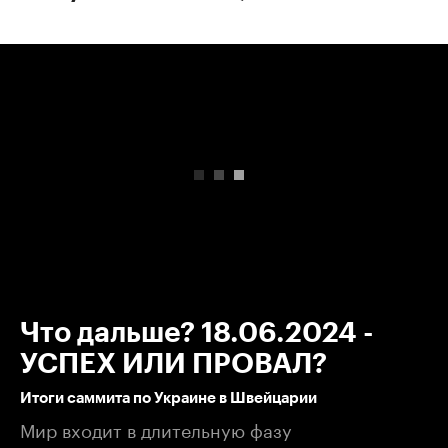
00:00
/
00:00
Что дальше? 18.06.2024 -
УСПЕХ ИЛИ ПРОВАЛ?
Итоги саммита по Украине в Швейцарии
Мир входит в длительную фазу