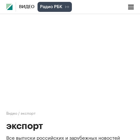
ВИДЕО
Видео
/
экспорт
экспорт
Все выпуски российских и зарубежных новостей