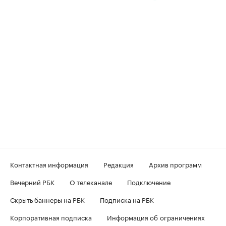
Контактная информация
Редакция
Архив программ
Вечерний РБК
О телеканале
Подключение
Скрыть баннеры на РБК
Подписка на РБК
Корпоративная подписка
Информация об ограничениях