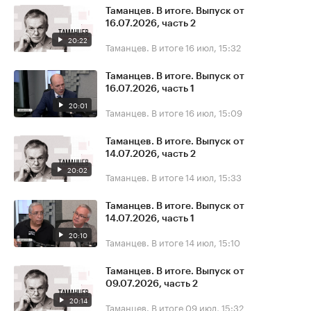
Таманцев. В итоге. Выпуск от
16.07.2026, часть 2
20:22
Таманцев. В итоге
16 июл, 15:32
Таманцев. В итоге. Выпуск от
16.07.2026, часть 1
20:01
Таманцев. В итоге
16 июл, 15:09
Таманцев. В итоге. Выпуск от
14.07.2026, часть 2
20:02
Таманцев. В итоге
14 июл, 15:33
Таманцев. В итоге. Выпуск от
14.07.2026, часть 1
20:10
Таманцев. В итоге
14 июл, 15:10
Таманцев. В итоге. Выпуск от
09.07.2026, часть 2
20:14
Таманцев. В итоге
09 июл, 15:32