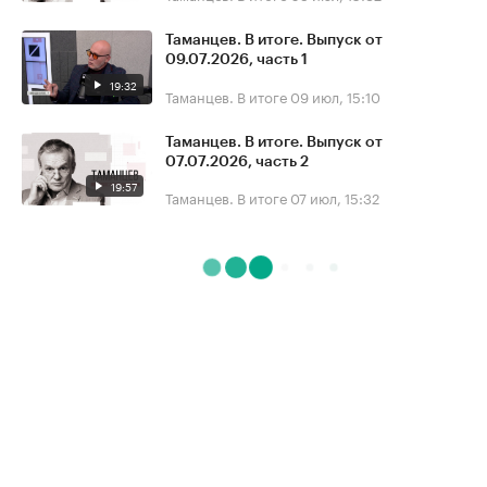
Таманцев. В итоге. Выпуск от
09.07.2026, часть 1
19:32
Таманцев. В итоге
09 июл, 15:10
Таманцев. В итоге. Выпуск от
07.07.2026, часть 2
19:57
Таманцев. В итоге
07 июл, 15:32