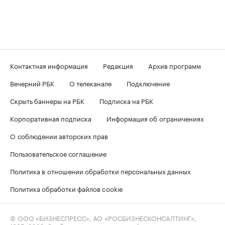
Контактная информация
Редакция
Архив программ
Вечерний РБК
О телеканале
Подключение
Скрыть баннеры на РБК
Подписка на РБК
Корпоративная подписка
Информация об ограничениях
О соблюдении авторских прав
Пользовательское соглашение
Политика в отношении обработки персональных данных
Политика обработки файлов cookie
© ООО «БИЗНЕСПРЕСС», АО «РОСБИЗНЕСКОНСАЛТИНГ»,