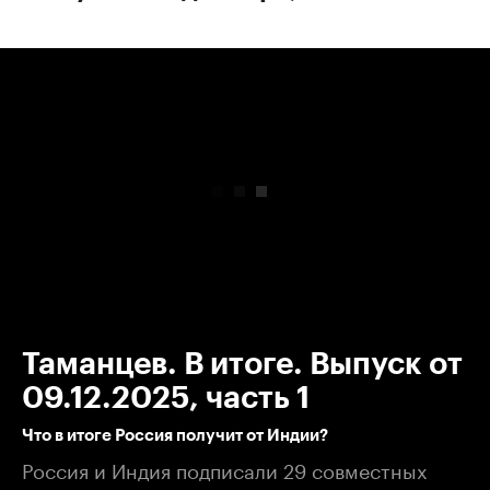
00:00
/
00:00
Таманцев. В итоге. Выпуск от
09.12.2025, часть 1
Что в итоге Россия получит от Индии?
Россия и Индия подписали 29 совместных