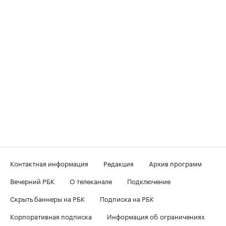
Контактная информация
Редакция
Архив программ
Вечерний РБК
О телеканале
Подключение
Скрыть баннеры на РБК
Подписка на РБК
Корпоративная подписка
Информация об ограничениях