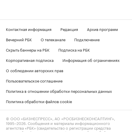
Контактная информация
Редакция
Архив программ
Вечерний РБК
О телеканале
Подключение
Скрыть баннеры на РБК
Подписка на РБК
Корпоративная подписка
Информация об ограничениях
О соблюдении авторских прав
Пользовательское соглашение
Политика в отношении обработки персональных данных
Политика обработки файлов cookie
© ООО «БИЗНЕСПРЕСС», АО «РОСБИЗНЕСКОНСАЛТИНГ»,
1995–2026
. Сообщения и материалы информационного
агентства «РБК» (свидетельство о регистрации средства