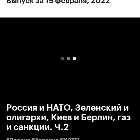
Выпуск за 15 февраля, 2022
00:00
/
00:00
Россия и НАТО, Зеленский и
олигархи, Киев и Берлин, газ
и санкции. Ч.2
#Россия #Украина #НАТО