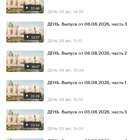
20:46
ДЕНЬ
06 авг, 14:33
ДЕНЬ. Выпуск от 06.08.2026, часть 3
24:57
ДЕНЬ
06 авг, 11:10
ДЕНЬ. Выпуск от 06.08.2026, часть 2
19:07
ДЕНЬ
06 авг, 10:34
ДЕНЬ. Выпуск от 06.08.2026, часть 1
20:29
ДЕНЬ
06 авг, 10:10
ДЕНЬ. Выпуск от 05.08.2026, часть 5
20:54
ДЕНЬ
05 авг, 14:33