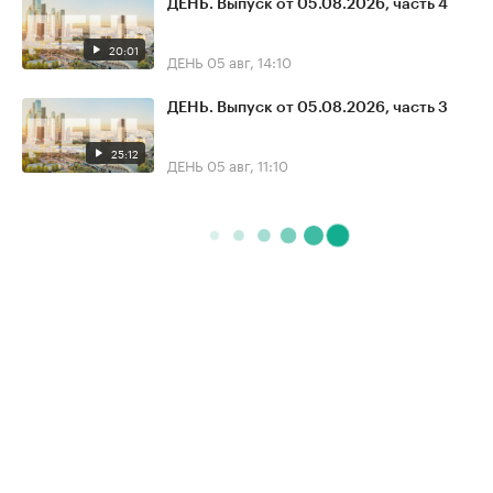
ДЕНЬ. Выпуск от 05.08.2026, часть 4
20:01
ДЕНЬ
05 авг, 14:10
ДЕНЬ. Выпуск от 05.08.2026, часть 3
25:12
ДЕНЬ
05 авг, 11:10