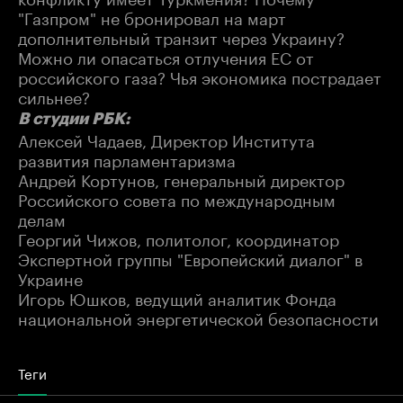
"Газпром" не бронировал на март
дополнительный транзит через Украину?
Можно ли опасаться отлучения ЕС от
российского газа? Чья экономика пострадает
сильнее?
В студии РБК:
Алексей Чадаев, Директор Института
развития парламентаризма
Андрей Кортунов, генеральный директор
Российского совета по международным
делам
Георгий Чижов, политолог, координатор
Экспертной группы "Европейский диалог" в
Украине
Игорь Юшков, ведущий аналитик Фонда
национальной энергетической безопасности
Теги