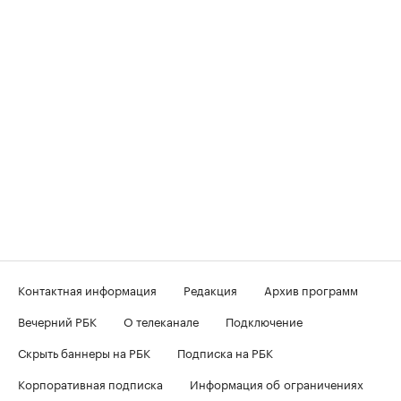
Контактная информация
Редакция
Архив программ
Вечерний РБК
О телеканале
Подключение
Скрыть баннеры на РБК
Подписка на РБК
Корпоративная подписка
Информация об ограничениях