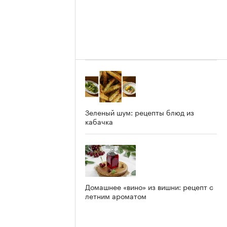
Зеленый шум: рецепты блюд из
кабачка
Домашнее «вино» из вишни: рецепт с
летним ароматом