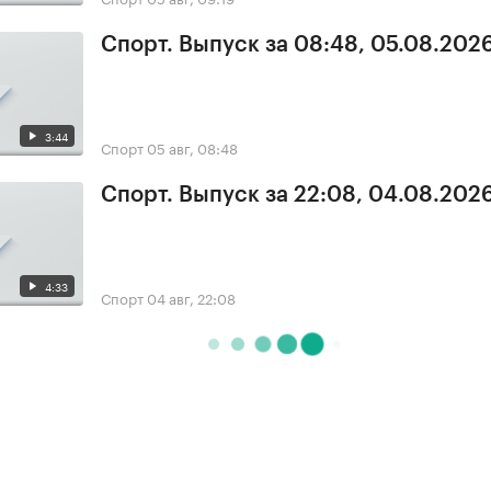
Спорт. Выпуск за 08:48, 05.08.202
3:44
Спорт
05 авг, 08:48
Спорт. Выпуск за 22:08, 04.08.202
4:33
Спорт
04 авг, 22:08