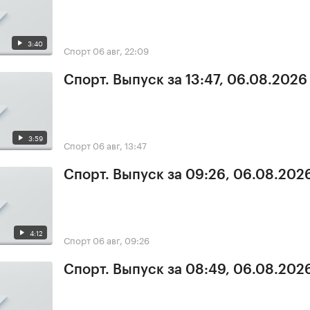
3:40
Спорт
06 авг, 22:09
Спорт. Выпуск за 13:47, 06.08.2026
3:59
Спорт
06 авг, 13:47
Спорт. Выпуск за 09:26, 06.08.202
4:12
Спорт
06 авг, 09:26
Спорт. Выпуск за 08:49, 06.08.202