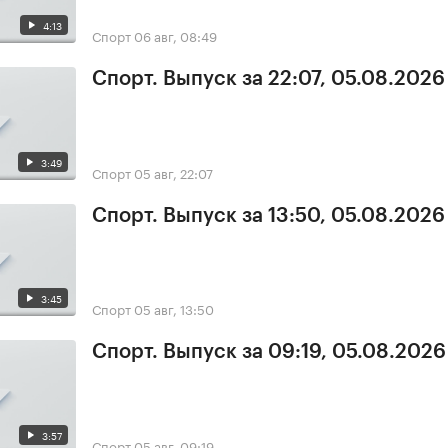
4:13
Спорт
06 авг, 08:49
Спорт. Выпуск за 22:07, 05.08.2026
3:49
Спорт
05 авг, 22:07
Спорт. Выпуск за 13:50, 05.08.2026
3:45
Спорт
05 авг, 13:50
Спорт. Выпуск за 09:19, 05.08.2026
3:57
Спорт
05 авг, 09:19