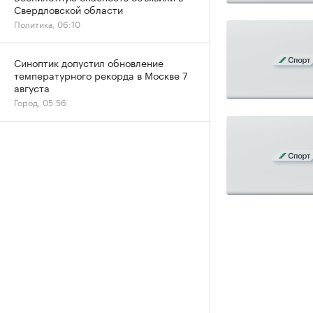
Свердловской области
Политика, 06:10
Синоптик допустил обновление
температурного рекорда в Москве 7
августа
Город, 05:56