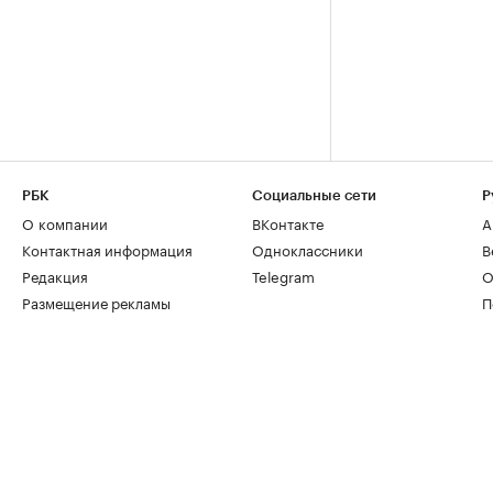
РБК
Социальные сети
Р
О компании
ВКонтакте
А
Контактная информация
Одноклассники
В
Редакция
Telegram
О
Размещение рекламы
П