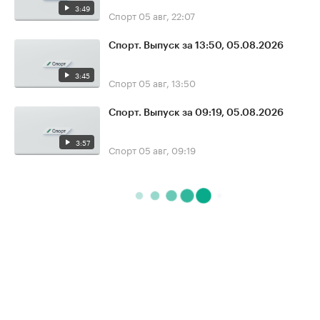
3:49
Спорт
05 авг, 22:07
Спорт. Выпуск за 13:50, 05.08.2026
3:45
Спорт
05 авг, 13:50
Спорт. Выпуск за 09:19, 05.08.2026
3:57
Спорт
05 авг, 09:19