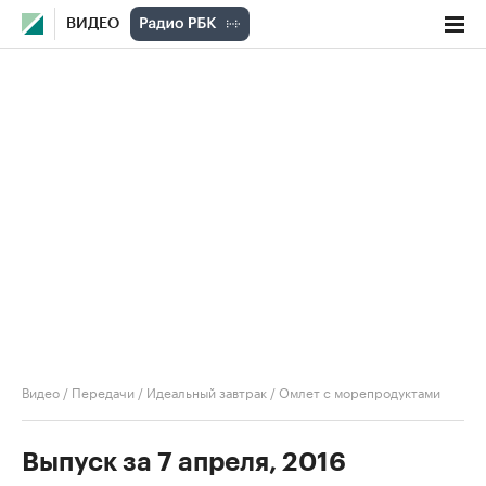
ВИДЕО
Видео
/
Передачи
/
Идеальный завтрак
/
Омлет с морепродуктами
Выпуск за 7 апреля, 2016