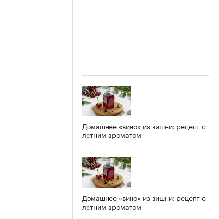
Домашнее «вино» из вишни: рецепт с
летним ароматом
Домашнее «вино» из вишни: рецепт с
летним ароматом