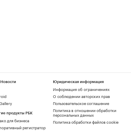
 Новости
Юридическая информация
Информация об ограничениях
roid
О соблюдении авторских прав
allery
Пользовательское соглашение
Политика в отношении обработки
гие продукты РБК
персональных данных
ако для бизнеса
Политика обработки файлов cookie
поративный регистратор