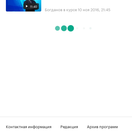
11:40
Богданов в курсе
10 ноя 2016, 21:45
Контактная информация
Редакция
Архив программ