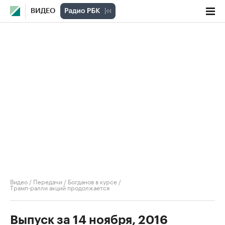
ВИДЕО
Видео
/
Передачи
/
Богданов в курсе
/
Трамп-ралли акций продолжается
Выпуск за 14 ноября, 2016