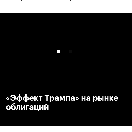
00:00
/
00:00
«Эффект Трампа» на рынке
облигаций