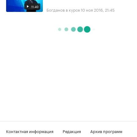
11:40
Богданов в курсе
10 ноя 2016, 21:45
Контактная информация
Редакция
Архив программ