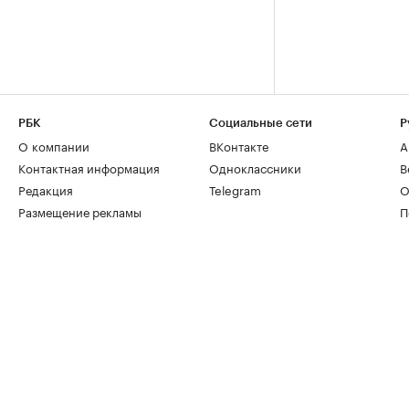
РБК
Социальные сети
Р
О компании
ВКонтакте
А
Контактная информация
Одноклассники
В
Редакция
Telegram
О
Размещение рекламы
П