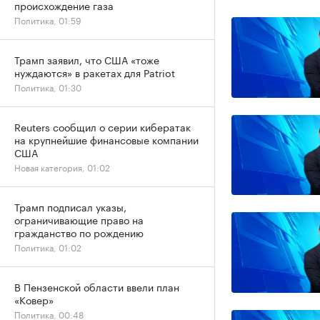
происхождение газа
Политика, 01:59
Трамп заявил, что США «тоже
нуждаются» в ракетах для Patriot
Политика, 01:30
Reuters сообщил о серии кибератак
на крупнейшие финансовые компании
США
Новая категория, 01:02
Трамп подписал указы,
ограничивающие право на
гражданство по рождению
Политика, 01:02
В Пензенской области ввели план
«Ковер»
Политика, 00:48