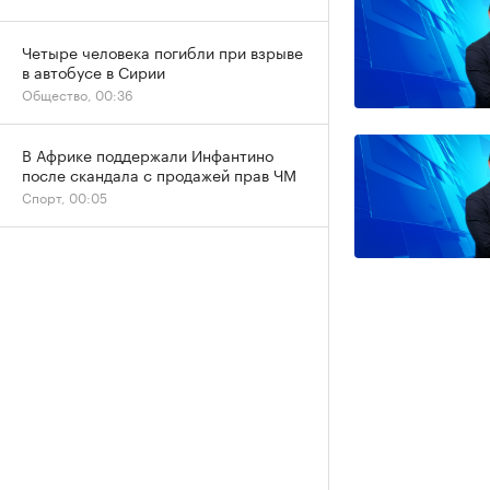
Четыре человека погибли при взрыве
в автобусе в Сирии
Общество, 00:36
В Африке поддержали Инфантино
после скандала с продажей прав ЧМ
Спорт, 00:05