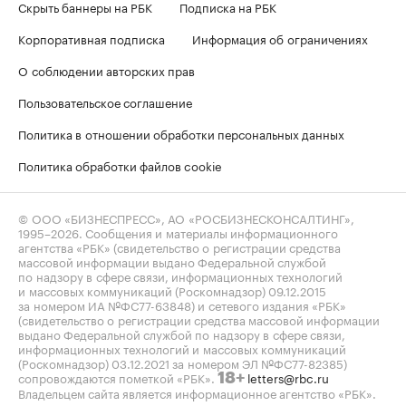
Скрыть баннеры на РБК
Подписка на РБК
Корпоративная подписка
Информация об ограничениях
О соблюдении авторских прав
Пользовательское соглашение
Политика в отношении обработки персональных данных
Политика обработки файлов cookie
© ООО «БИЗНЕСПРЕСС», АО «РОСБИЗНЕСКОНСАЛТИНГ»,
1995–2026
. Сообщения и материалы информационного
агентства «РБК» (свидетельство о регистрации средства
массовой информации выдано Федеральной службой
по надзору в сфере связи, информационных технологий
и массовых коммуникаций (Роскомнадзор) 09.12.2015
за номером ИА №ФС77-63848) и сетевого издания «РБК»
(свидетельство о регистрации средства массовой информации
выдано Федеральной службой по надзору в сфере связи,
информационных технологий и массовых коммуникаций
(Роскомнадзор) 03.12.2021 за номером ЭЛ №ФС77-82385)
сопровождаются пометкой «РБК».
letters@rbc.ru
18+
Владельцем сайта является информационное агентство «РБК».