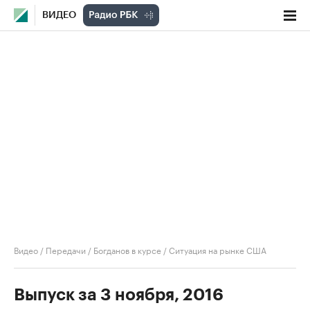
ВИДЕО
Видео
/
Передачи
/
Богданов в курсе
/
Ситуация на рынке США
Выпуск за 3 ноября, 2016