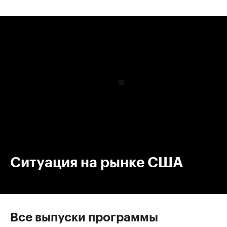
00:00
/
00:00
Ситуация на рынке США
Все выпуски программы