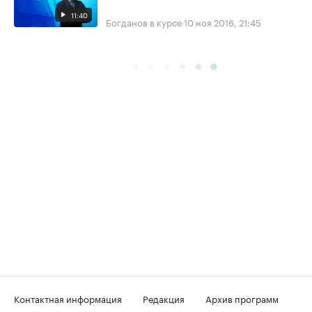
11:40
Богданов в курсе
10 ноя 2016, 21:45
Контактная информация
Редакция
Архив программ