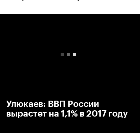
00:00
/
00:00
Улюкаев: ВВП России
вырастет на 1,1% в 2017 году