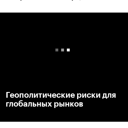
00:00
/
00:00
Геополитические риски для
глобальных рынков