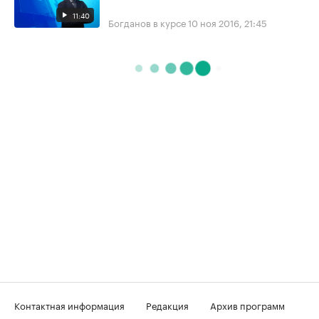
11:40
Богданов в курсе
10 ноя 2016, 21:45
Контактная информация
Редакция
Архив программ