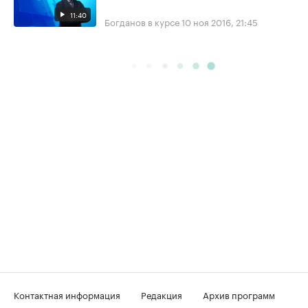
11:40
Богданов в курсе
10 ноя 2016, 21:45
Контактная информация
Редакция
Архив программ