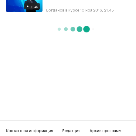
11:40
Богданов в курсе
10 ноя 2016, 21:45
Контактная информация
Редакция
Архив программ