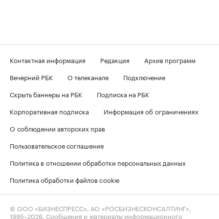
Контактная информация
Редакция
Архив программ
Вечерний РБК
О телеканале
Подключение
Скрыть баннеры на РБК
Подписка на РБК
Корпоративная подписка
Информация об ограничениях
О соблюдении авторских прав
Пользовательское соглашение
Политика в отношении обработки персональных данных
Политика обработки файлов cookie
© ООО «БИЗНЕСПРЕСС», АО «РОСБИЗНЕСКОНСАЛТИНГ»,
1995–2026
. Сообщения и материалы информационного