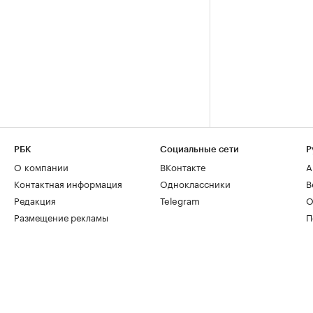
РБК
Социальные сети
Р
О компании
ВКонтакте
А
Контактная информация
Одноклассники
В
Редакция
Telegram
О
Размещение рекламы
П