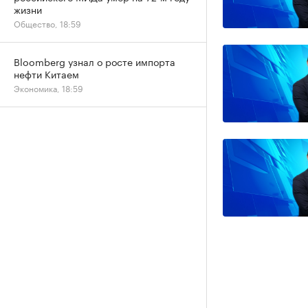
жизни
Общество, 18:59
Bloomberg узнал о росте импорта
нефти Китаем
Экономика, 18:59