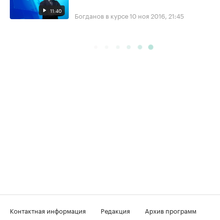
11:40
Богданов в курсе
10 ноя 2016, 21:45
Контактная информация
Редакция
Архив программ