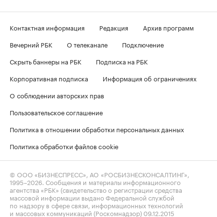
Контактная информация
Редакция
Архив программ
Вечерний РБК
О телеканале
Подключение
Скрыть баннеры на РБК
Подписка на РБК
Корпоративная подписка
Информация об ограничениях
О соблюдении авторских прав
Пользовательское соглашение
Политика в отношении обработки персональных данных
Политика обработки файлов cookie
© ООО «БИЗНЕСПРЕСС», АО «РОСБИЗНЕСКОНСАЛТИНГ»,
1995–2026
. Сообщения и материалы информационного
агентства «РБК» (свидетельство о регистрации средства
массовой информации выдано Федеральной службой
по надзору в сфере связи, информационных технологий
и массовых коммуникаций (Роскомнадзор) 09.12.2015