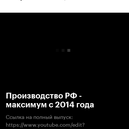
00:00
/
00:00
Производство РФ -
максимум с 2014 года
Ссылка на полный выпуск:
https://www.youtube.com/edit?