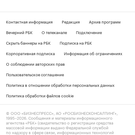
Контактная информация
Редакция
Архив программ
Вечерний РБК
О телеканале
Подключение
Скрыть баннеры на РБК
Подписка на РБК
Корпоративная подписка
Информация об ограничениях
О соблюдении авторских прав
Пользовательское соглашение
Политика в отношении обработки персональных данных
Политика обработки файлов cookie
© ООО «БИЗНЕСПРЕСС», АО «РОСБИЗНЕСКОНСАЛТИНГ»,
1995–2026
. Сообщения и материалы информационного
агентства «РБК» (свидетельство о регистрации средства
массовой информации выдано Федеральной службой
по надзору в сфере связи, информационных технологий