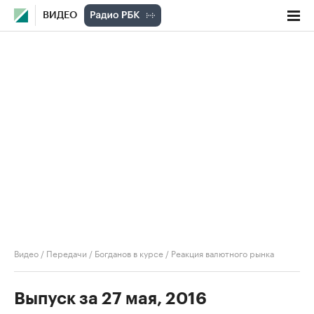
ВИДЕО
Видео
/
Передачи
/
Богданов в курсе
/
Реакция валютного рынка
Выпуск за 27 мая, 2016