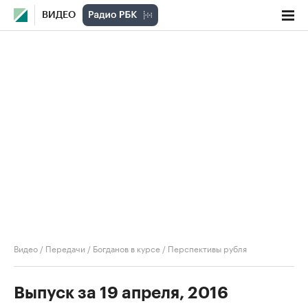
ВИДЕО
Видео
/
Передачи
/
Богданов в курсе
/
Перспективы рубля
Выпуск за 19 апреля, 2016