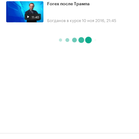
Forex после Трампа
11:40
Богданов в курсе
10 ноя 2016, 21:45