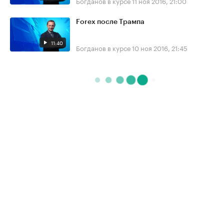
Богданов в курсе
11 ноя 2016, 21:00
Forex после Трампа
11:40
Богданов в курсе
10 ноя 2016, 21:45