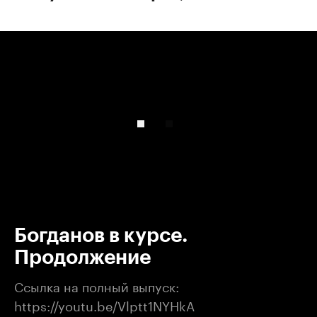
00:00
/
00:00
Богданов в курсе.
Продолжение
Ссылка на полный выпуск:
https://youtu.be/Vlptt1NYHkA