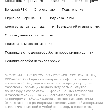
Контактная информация
Редакция
Архив программ
Вечерний РБК
О телеканале
Подключение
Скрыть баннеры на РБК
Подписка на РБК
Корпоративная подписка
Информация об ограничениях
О соблюдении авторских прав
Пользовательское соглашение
Политика в отношении обработки персональных данных
Политика обработки файлов cookie
© ООО «БИЗНЕСПРЕСС», АО «РОСБИЗНЕСКОНСАЛТИНГ»,
1995–2026
. Сообщения и материалы информационного
агентства «РБК» (свидетельство о регистрации средства
массовой информации выдано Федеральной службой
по надзору в сфере связи, информационных технологий
и массовых коммуникаций (Роскомнадзор) 09.12.2015
за номером ИА №ФС77-63848) и сетевого издания «РБК»
(свидетельство о регистрации средства массовой информации
выдано Федеральной службой по надзору в сфере связи,
информационных технологий и массовых коммуникаций