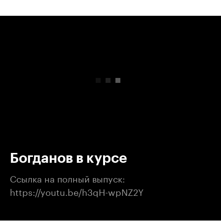
00:00
/
00:00
Богданов в курсе
Ссылка на полный выпуск:
https://youtu.be/h3qH-wpNZ2Y