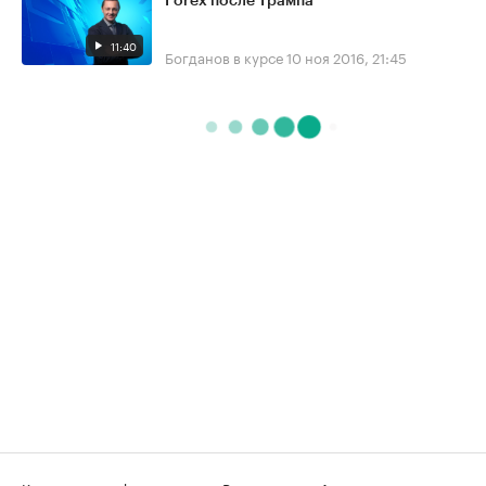
Forex после Трампа
11:40
Богданов в курсе
10 ноя 2016, 21:45