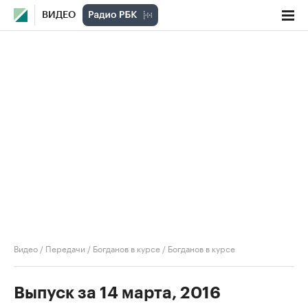
ВИДЕО
Видео
/
Передачи
/
Богданов в курсе
/
Богданов в курсе
Выпуск за 14 марта, 2016