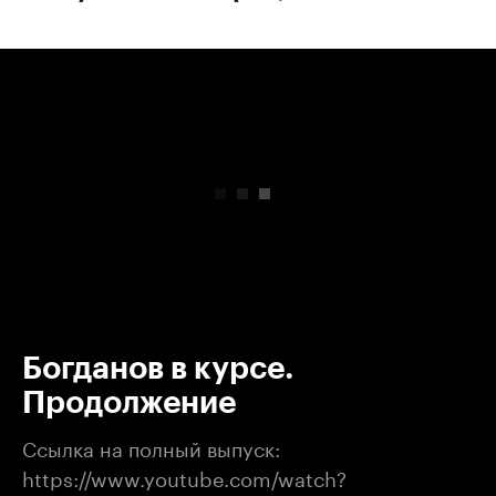
00:00
/
00:00
Богданов в курсе.
Продолжение
Ссылка на полный выпуск:
https://www.youtube.com/watch?