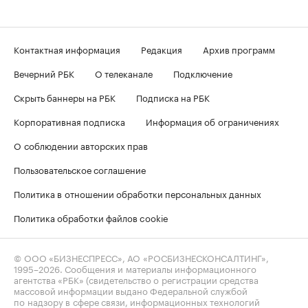
Контактная информация
Редакция
Архив программ
Вечерний РБК
О телеканале
Подключение
Скрыть баннеры на РБК
Подписка на РБК
Корпоративная подписка
Информация об ограничениях
О соблюдении авторских прав
Пользовательское соглашение
Политика в отношении обработки персональных данных
Политика обработки файлов cookie
© ООО «БИЗНЕСПРЕСС», АО «РОСБИЗНЕСКОНСАЛТИНГ»,
1995–2026
. Сообщения и материалы информационного
агентства «РБК» (свидетельство о регистрации средства
массовой информации выдано Федеральной службой
по надзору в сфере связи, информационных технологий