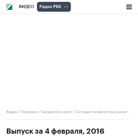
ВИДЕО
Видео
/
Передачи
/
Богданов в курсе
/
Ситуация на валютном рынке
Выпуск за 4 февраля, 2016