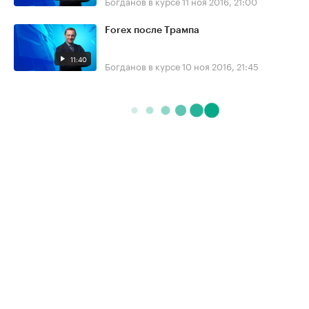
Богданов в курсе
11 ноя 2016, 21:00
Forex после Трампа
11:40
Богданов в курсе
10 ноя 2016, 21:45