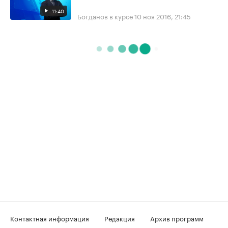
11:40
Богданов в курсе
10 ноя 2016, 21:45
Контактная информация
Редакция
Архив программ