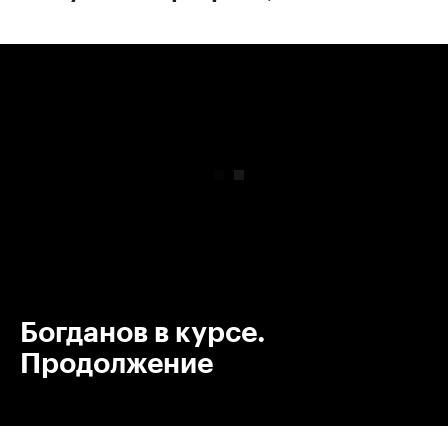
00:00
/
00:00
Богданов в курсе.
Продолжение