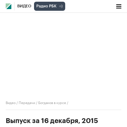
ВИДЕО
Видео
/
Передачи
/
Богданов в курсе
/
Выпуск за 16 декабря, 2015