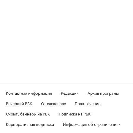
Контактная информация
Редакция
Архив программ
Вечерний РБК
О телеканале
Подключение
Скрыть баннеры на РБК
Подписка на РБК
Корпоративная подписка
Информация об ограничениях