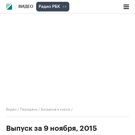
ВИДЕО
Видео
/
Передачи
/
Богданов в курсе
/
Выпуск за 9 ноября, 2015