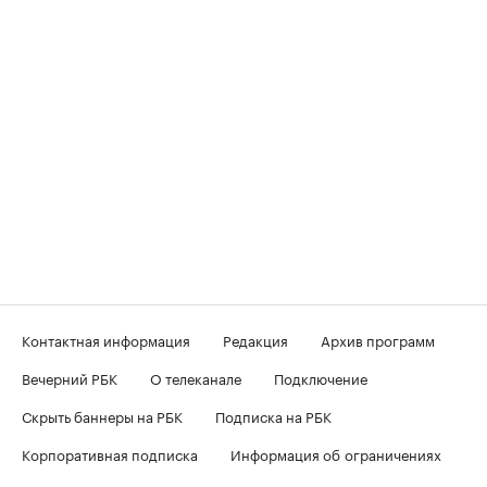
Контактная информация
Редакция
Архив программ
Вечерний РБК
О телеканале
Подключение
Скрыть баннеры на РБК
Подписка на РБК
Корпоративная подписка
Информация об ограничениях