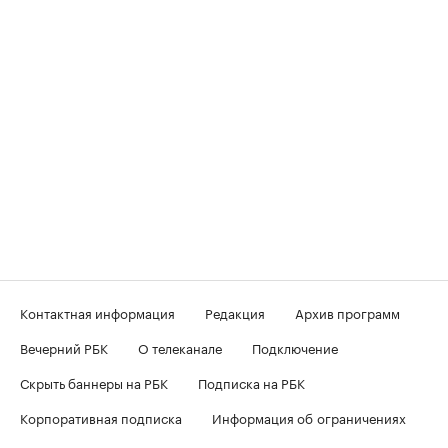
Контактная информация
Редакция
Архив программ
Вечерний РБК
О телеканале
Подключение
Скрыть баннеры на РБК
Подписка на РБК
Корпоративная подписка
Информация об ограничениях