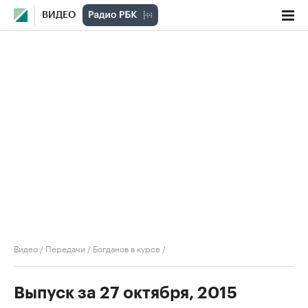
ВИДЕО
Видео
/
Передачи
/
Богданов в курсе
/
Выпуск за 27 октября, 2015