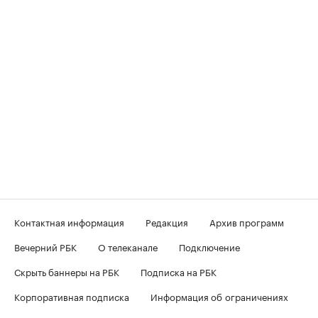
Контактная информация
Редакция
Архив программ
Вечерний РБК
О телеканале
Подключение
Скрыть баннеры на РБК
Подписка на РБК
Корпоративная подписка
Информация об ограничениях