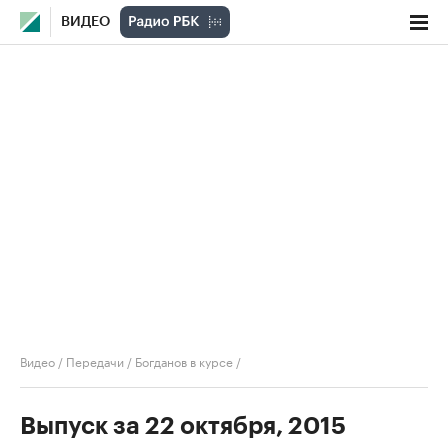
ВИДЕО
Видео
/
Передачи
/
Богданов в курсе
/
Выпуск за 22 октября, 2015